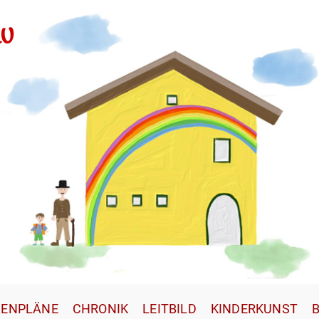
au
ENPLÄNE
CHRONIK
LEITBILD
KINDERKUNST