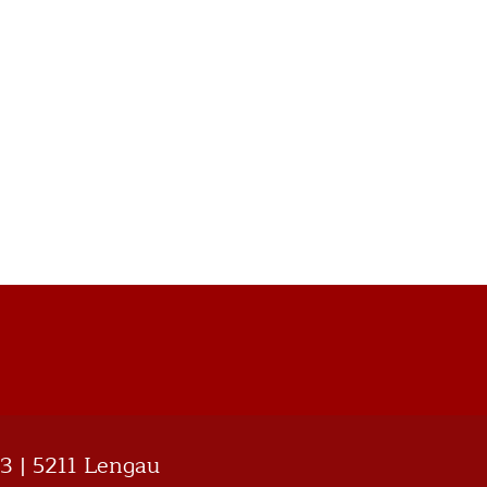
13 | 5211 Lengau