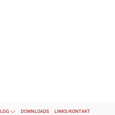
BLOG
DOWNLOADS
LINKS/KONTAKT