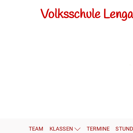
Volksschule Leng
TEAM
KLASSEN
TERMINE
STUND