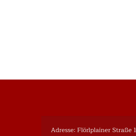
Adresse: Flörlplainer Straße 