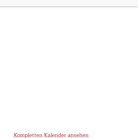
Kompletten Kalender ansehen