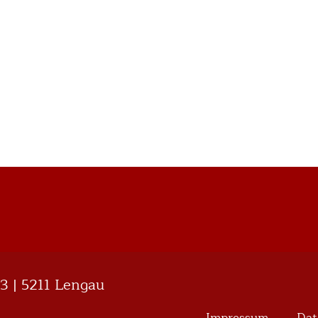
13 | 5211 Lengau