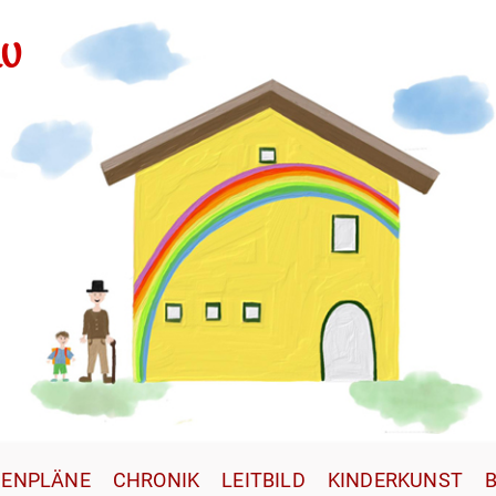
au
ENPLÄNE
CHRONIK
LEITBILD
KINDERKUNST