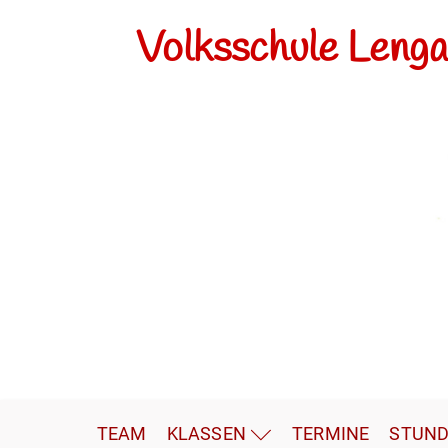
Volksschule Leng
TEAM
KLASSEN
TERMINE
STUND