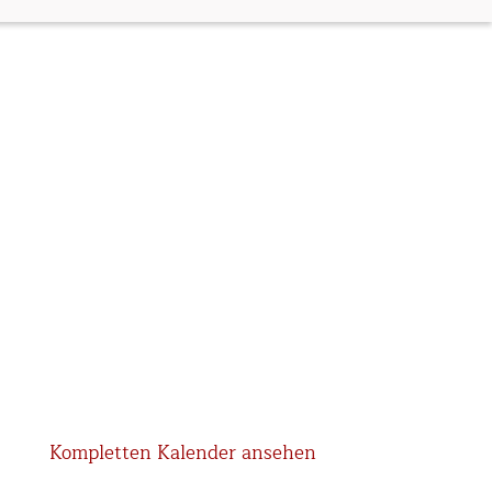
Kompletten Kalender ansehen