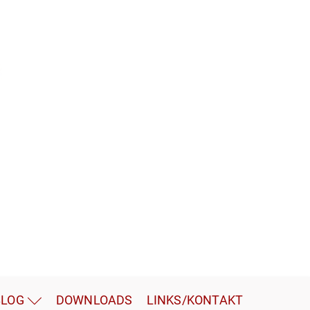
BLOG
DOWNLOADS
LINKS/KONTAKT