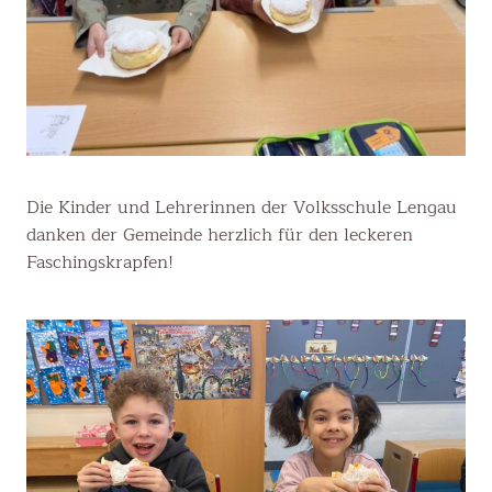
Die Kinder und Lehrerinnen der Volksschule Lengau
danken der Gemeinde herzlich für den leckeren
Faschingskrapfen!