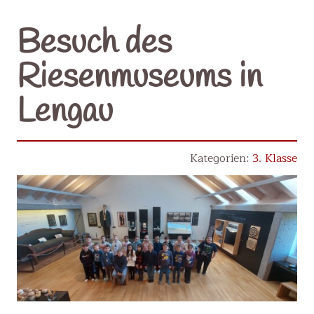
Besuch des
Riesenmuseums in
Lengau
3. Klasse